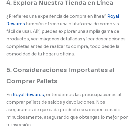
4. Explora Nuestra Tienda en Línea
¿Prefieres una experiencia de compra en línea?
Royal
Rewards
también ofrece una plataforma de compras
fácil de usar. Allí, puedes explorar una amplia gama de
productos, ver imágenes detalladas y leer descripciones
completas antes de realizar tu compra, todo desde la
comodidad de tu hogar u oficina.
5. Consideraciones Importantes al
Comprar Pallets
En
Royal Rewards
, entendemos las preocupaciones al
comprar pallets de saldos y devoluciones. Nos
aseguramos de que cada producto sea inspeccionado
minuciosamente, asegurando que obtengas lo mejor por
tu inversión.