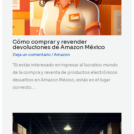
Cómo comprar y revender
devoluciones de Amazon México
Deja un comentario
/
Amazon
"Si estás interesado en ingresar al lucrativo mundo
de la compra y reventa de productos electrónicos
devueltos en Amazon México, estás en el lugar
correcto.…