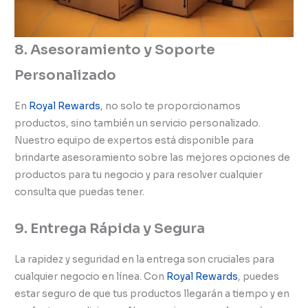
8. Asesoramiento y Soporte
Personalizado
En
Royal Rewards
, no solo te proporcionamos
productos, sino también un servicio personalizado.
Nuestro equipo de expertos está disponible para
brindarte asesoramiento sobre las mejores opciones de
productos para tu negocio y para resolver cualquier
consulta que puedas tener.
9. Entrega Rápida y Segura
La rapidez y seguridad en la entrega son cruciales para
cualquier negocio en línea. Con
Royal Rewards
, puedes
estar seguro de que tus productos llegarán a tiempo y en