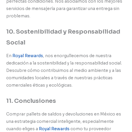
perfectas condiciones. Nos asociamos con los mejores
servicios de mensajería para garantizar una entrega sin
problemas.
10. Sostenibilidad y Responsabilidad
Social
En
Royal Rewards
, nos enorgullecemos de nuestra
dedicación a la sostenibilidad y la responsabilidad social.
Descubre cómo contribuimos al medio ambiente y a las
comunidades locales a través de nuestras prácticas
comerciales éticas y ecológicas.
11. Conclusiones
Comprar pallets de saldos y devoluciones en México es
una estrategia comercial inteligente, especialmente
cuando eliges a
Royal Rewards
como tu proveedor