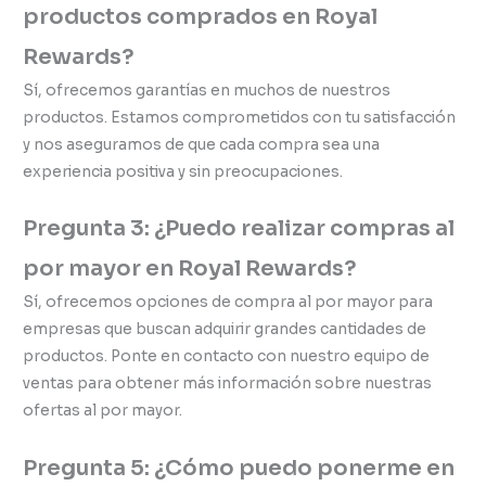
productos comprados en Royal
Rewards?
Sí, ofrecemos garantías en muchos de nuestros
productos. Estamos comprometidos con tu satisfacción
y nos aseguramos de que cada compra sea una
experiencia positiva y sin preocupaciones.
Pregunta 3: ¿Puedo realizar compras al
por mayor en Royal Rewards?
Sí, ofrecemos opciones de compra al por mayor para
empresas que buscan adquirir grandes cantidades de
productos. Ponte en contacto con nuestro equipo de
ventas para obtener más información sobre nuestras
ofertas al por mayor.
Pregunta 5: ¿Cómo puedo ponerme en