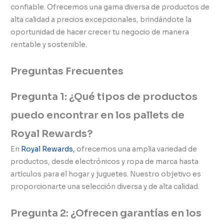
confiable. Ofrecemos una gama diversa de productos de
alta calidad a precios excepcionales, brindándote la
oportunidad de hacer crecer tu negocio de manera
rentable y sostenible.
Preguntas Frecuentes
Pregunta 1: ¿Qué tipos de productos
puedo encontrar en los pallets de
Royal Rewards?
En
Royal Rewards,
ofrecemos una amplia variedad de
productos, desde electrónicos y ropa de marca hasta
artículos para el hogar y juguetes. Nuestro objetivo es
proporcionarte una selección diversa y de alta calidad.
Pregunta 2: ¿Ofrecen garantías en los