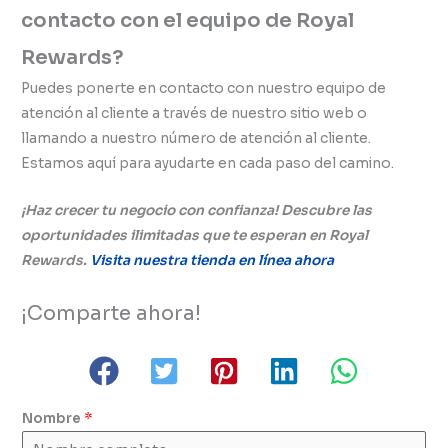
contacto con el equipo de Royal
Rewards?
Puedes ponerte en contacto con nuestro equipo de
atención al cliente a través de nuestro sitio web o
llamando a nuestro número de atención al cliente.
Estamos aquí para ayudarte en cada paso del camino.
¡Haz crecer tu negocio con confianza! Descubre las
oportunidades ilimitadas que te esperan en Royal
Rewards.
Visita nuestra tienda en línea ahora
¡Comparte ahora!
Nombre
*