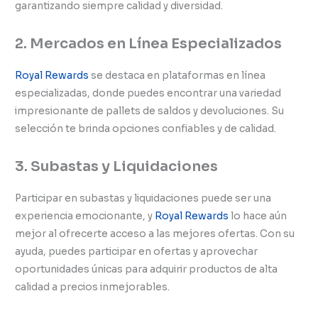
garantizando siempre calidad y diversidad.
2. Mercados en Línea Especializados
Royal Rewards
se destaca en plataformas en línea
especializadas, donde puedes encontrar una variedad
impresionante de pallets de saldos y devoluciones. Su
selección te brinda opciones confiables y de calidad.
3. Subastas y Liquidaciones
Participar en subastas y liquidaciones puede ser una
experiencia emocionante, y
Royal Rewards
lo hace aún
mejor al ofrecerte acceso a las mejores ofertas. Con su
ayuda, puedes participar en ofertas y aprovechar
oportunidades únicas para adquirir productos de alta
calidad a precios inmejorables.