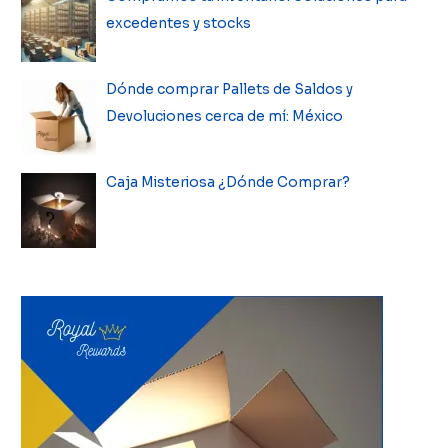
excedentes y stocks
Dónde comprar Pallets de Saldos y
Devoluciones cerca de mí: México
Caja Misteriosa ¿Dónde Comprar?