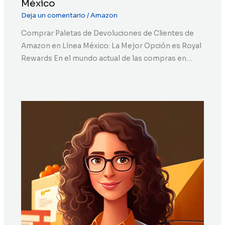
México
Deja un comentario
/
Amazon
Comprar Paletas de Devoluciones de Clientes de
Amazon en Línea México: La Mejor Opción es Royal
Rewards En el mundo actual de las compras en…