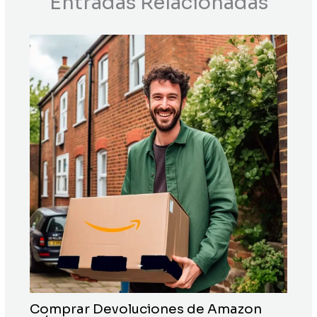
Entradas Relacionadas
Comprar Devoluciones de Amazon