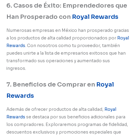
6. Casos de Éxito: Emprendedores que
Han Prosperado con
Royal Rewards
Numerosas empresas en México han prosperado gracias
a los productos de alta calidad proporcionados por
Royal
Rewards
. Con nosotros como tu proveedor, también
puedes unirte a la lista de empresarios exitosos que han
transformado sus operaciones y aumentado sus
ingresos.
7. Beneficios de Comprar en
Royal
Rewards
Además de ofrecer productos de alta calidad,
Royal
Rewards
se destaca por sus beneficios adicionales para
los compradores. Exploraremos programas de fidelidad,
descuentos exclusivos y promociones especiales que