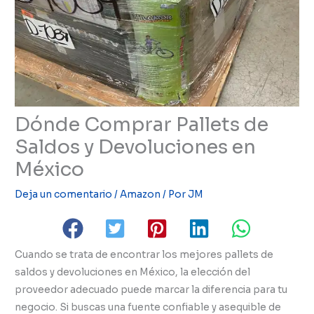
Dónde Comprar Pallets de
Saldos y Devoluciones en
México
Deja un comentario
/
Amazon
/ Por
JM
Cuando se trata de encontrar los mejores pallets de
saldos y devoluciones en México, la elección del
proveedor adecuado puede marcar la diferencia para tu
negocio. Si buscas una fuente confiable y asequible de