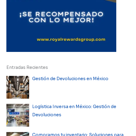
Entradas Recientes
Gestión de Devoluciones en México
Logística Inversa en México: Gestión de
Devoluciones
Compramos tu inventario: Soluciones para