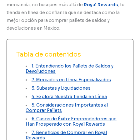
mercancía, no busques más allá de
Royal Rewards
, tu
tienda en línea de confianza que se destaca como la
mejor opción para comprar pallets de saldos y
devoluciones en México.
Tabla de contenidos
1. Entendiendo los Pallets de Saldos y
Devoluciones
2. Mercados en Línea Especializados
3. Subastas y Liquidaciones
4. Explora Nuestra Tienda en Línea
5. Consideraciones Importantes al
Comprar Pallets
6. Casos de Éxito: Emprendedores que
Han Prosperado con Royal Rewards
7. Beneficios de Comprar en Royal
Rewards