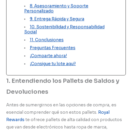
8. Asesoramiento y Soporte
Personalizado
9. Entrega Rápida y Segura
10. Sostenibilidad y Responsabilidad
Social
11. Conclusiones
Preguntas Frecuentes
¡Comparte ahora!
¡Consigue tu lote aquí!
1. Entendiendo los Pallets de Saldos y
Devoluciones
Antes de sumergirnos en las opciones de compra, es
esencial comprender qué son estos pallets.
Royal
Rewards
te ofrece pallets de alta calidad con productos
que van desde electrónicos hasta ropa de marca,