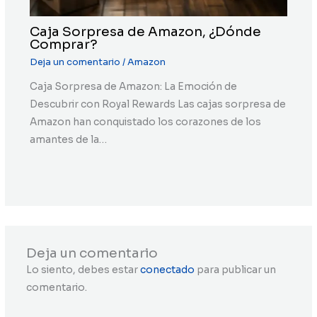
Caja Sorpresa de Amazon, ¿Dónde
Comprar?
Deja un comentario
/
Amazon
Caja Sorpresa de Amazon: La Emoción de
Descubrir con Royal Rewards Las cajas sorpresa de
Amazon han conquistado los corazones de los
amantes de la…
Deja un comentario
Lo siento, debes estar
conectado
para publicar un
comentario.