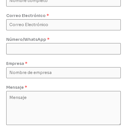
Correo Electrónico
*
Número/WhatsApp
*
Empresa
*
Mensaje
*