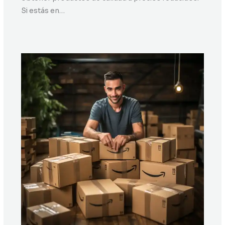
Si estás en…