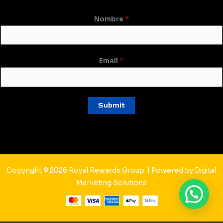
Nombre
*
Email
*
Submit
Copyright © 2026 Royal Rewards Group | Powered by
Digital
Marketing Solutions