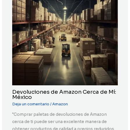
Devoluciones de Amazon Cerca de Mí:
México
Deja un comentario
/
Amazon
"Comprar paletas de devoluciones de Amazon
cerca de ti puede ser una excelente manera de
obtener productos de calidad a precios reducidos.