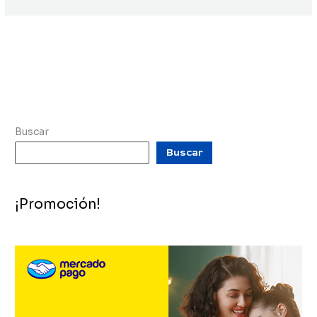
Buscar
Buscar
¡Promoción!