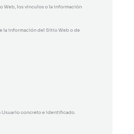
tio Web, los vínculos o la información
de la información del Sitio Web o de
 Usuario concreto e identificado.