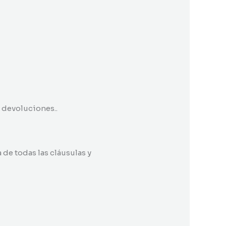
y devoluciones..
 de todas las cláusulas y