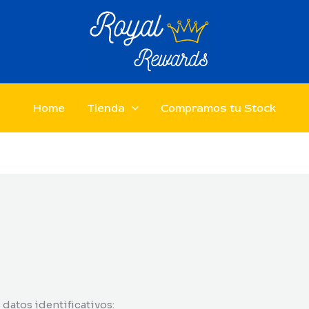
Home
Tienda
Compramos tu Stock
 datos identificativos: