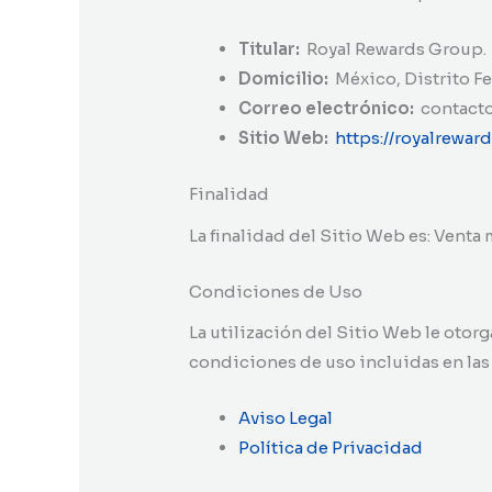
Titular:
Royal Rewards Group.
Domicilio:
México, Distrito Fe
Correo electrónico:
contact
Sitio Web:
https://royalrewa
Finalidad
La finalidad del Sitio Web es: Venta
Condiciones de Uso
La utilización del Sitio Web le otor
condiciones de uso incluidas en las
Aviso Legal
Política de Privacidad