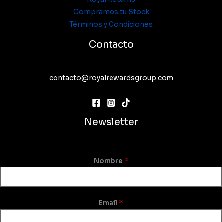
Compramos tu Stock
Términos y Condiciones
Contacto
contacto@royalrewardsgroup.com
Newsletter
Nombre
*
Email
*