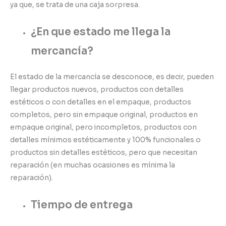
ya que, se trata de una caja sorpresa.
¿En que estado me llega la
mercancía?
El estado de la mercancía se desconoce, es decir, pueden
llegar productos nuevos, productos con detalles
estéticos o con detalles en el empaque, productos
completos, pero sin empaque original, productos en
empaque original, pero incompletos, productos con
detalles mínimos estéticamente y 100% funcionales o
productos sin detalles estéticos, pero que necesitan
reparación (en muchas ocasiones es mínima la
reparación).
Tiempo de entrega