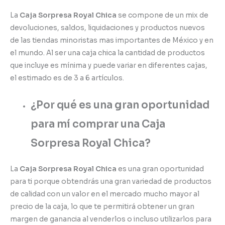
La
Caja Sorpresa Royal Chica
se compone de un mix de
devoluciones, saldos, liquidaciones y productos nuevos
de las tiendas minoristas mas importantes de México y en
el mundo. Al ser una caja chica la cantidad de productos
que incluye es mínima y puede variar en diferentes cajas,
el estimado es de 3 a 6 artículos.
¿Por qué es una gran oportunidad
para mí comprar una
Caja
Sorpresa Royal Chica
?
La
Caja Sorpresa Royal Chica
es una gran oportunidad
para ti porque obtendrás una gran variedad de productos
de calidad con un valor en el mercado mucho mayor al
precio de la caja, lo que te permitirá obtener un gran
margen de ganancia al venderlos o incluso utilizarlos para