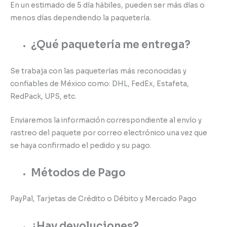
En un estimado de 5 día hábiles, pueden ser más días o
menos días dependiendo la paquetería.
¿Qué paquetería me entrega?
Se trabaja con las paqueterías más reconocidas y
confiables de México como: DHL, FedEx, Estafeta,
RedPack, UPS, etc.
Enviaremos la información correspondiente al envío y
rastreo del paquete por correo electrónico una vez que
se haya confirmado el pedido y su pago.
Métodos de Pago
PayPal, Tarjetas de Crédito o Débito y Mercado Pago
¿Hay devoluciones?