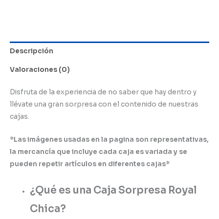
Descripción
Valoraciones (0)
Disfruta de la experiencia de no saber que hay dentro y
llévate una gran sorpresa con el contenido de nuestras
cajas.
*Las imágenes usadas en la pagina son representativas,
la mercancía que incluye cada caja es variada y se
pueden repetir artículos en diferentes cajas*
¿Qué es una Caja Sorpresa Royal
Chica?