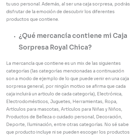
tu uso personal. Además, al ser una caja sorpresa, podrás
disfrutar de la emoción de descubrir los diferentes
productos que contiene.
¿Qué mercancía contiene mi
Caja
Sorpresa Royal Chica
?
La mercancía que contiene es un mix de las siguientes
categorías (las categorías mencionadas a continuación
son a modo de ejemplo de lo que puede venir en una caja
sorpresa general, por ningún motivo se afirma que cada
caja incluirá un articulo de cada categoría), Electrónica,
Electrodomésticos, Juguetes, Herramientas, Ropa,
Artículos para mascotas, Artículos para Niñas y Niños,
Productos de Belleza o cuidado personal, Decoración,
Deporte, Iluminación, entre otras categorías. No sé sabe
que producto incluye ni se pueden escoger los productos