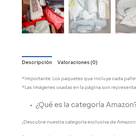
Descripción
Valoraciones (0)
*Importante: Los paquetes que incluye cada pallet 
*Las imágenes usadas en la página son representat
¿Qué es la categoría Amazon
¡Descubre nuestra categoría exclusiva de Amazon