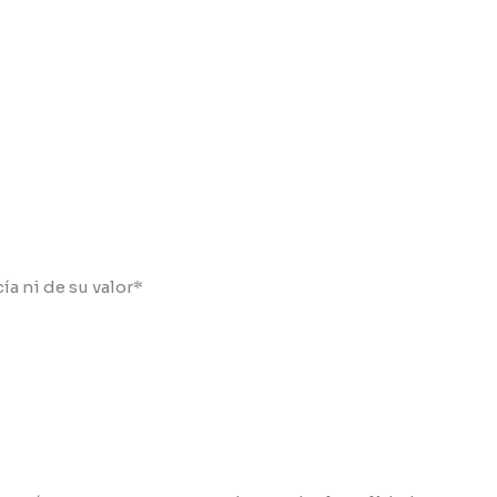
ía ni de su valor*