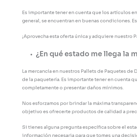
Es importante tener en cuenta que los artículos 
general, se encuentran en buenas condiciones. Es
¡Aprovecha esta oferta única y adquiere nuestro P
¿En qué estado me llega la 
La mercancía en nuestros Pallets de Paquetes de 
de la paquetería. Es importante tener en cuenta 
completamente o presentar daños mínimos.
Nos esforzamos por brindar la máxima transparenc
objetivo es ofrecerte productos de calidad a pre
Si tienes alguna pregunta específica sobre el est
información necesaria para que tomes una decisi