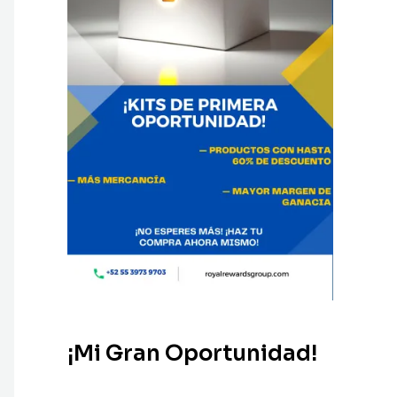
¡Mi Gran Oportunidad!