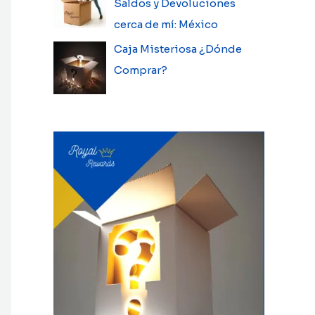
Saldos y Devoluciones
cerca de mí: México
Caja Misteriosa ¿Dónde
Comprar?