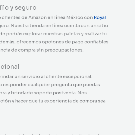
llo y seguro
 clientes de Amazon en línea México con
Royal
uro. Nuestra tienda en línea cuenta con un sitio
de podrás explorar nuestras paletas y realizar tu
Además, ofrecemos opciones de pago confiables
iencia de compra sin preocupaciones.
pcional
rindar un servicio al cliente excepcional.
a responder cualquier pregunta que puedas
mpra y brindarte soporte postventa. Nos
cción y hacer que tu experiencia de compra sea