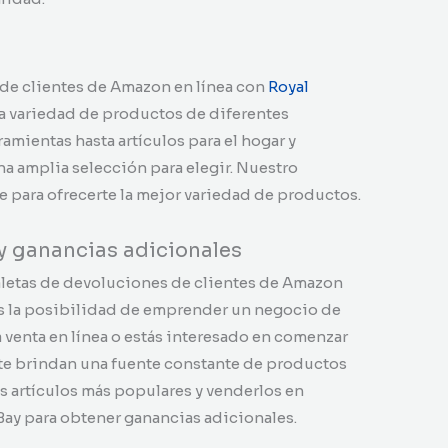
de clientes de Amazon en línea con
Royal
ia variedad de productos de diferentes
amientas hasta artículos para el hogar y
a amplia selección para elegir. Nuestro
e para ofrecerte la mejor variedad de productos.
y ganancias adicionales
aletas de devoluciones de clientes de Amazon
s la posibilidad de emprender un negocio de
a venta en línea o estás interesado en comenzar
 te brindan una fuente constante de productos
s artículos más populares y venderlos en
ay para obtener ganancias adicionales.