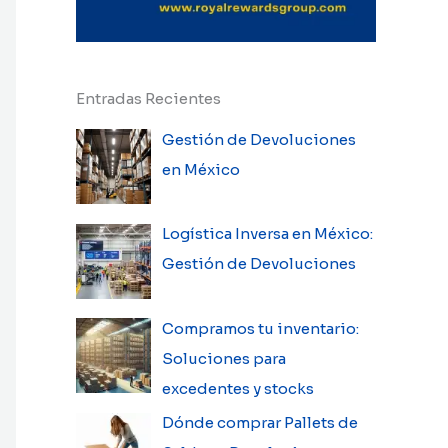
Entradas Recientes
Gestión de Devoluciones
en México
Logística Inversa en México:
Gestión de Devoluciones
Compramos tu inventario:
Soluciones para
excedentes y stocks
Dónde comprar Pallets de